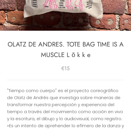
OLATZ DE ANDRES. TOTE BAG TIME IS A
MUSCLE L ǒ k k e
€15
"Tiempo como cuerpo" es el proyecto coreográfico
de Olatz de Andrés que investiga sobre maneras de
transformar nuestra percepción y experiencia del
tiempo a través del movimiento como acción en vivo
y la escritura, el dibujo y lo audiovisual, como registro.
«Es un intento de aprehender lo efímero de la danza y