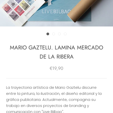
MARIO GAZTELU. LAMINA MERCADO
DE LA RIBERA
€19,90
La trayectoria artística de Mario Gaztelu discurre
entre la pintura, la ilustración, el diseño editorial y la
gráfica publicitaria. Actualmente, compagina su
trabajo en diversos proyectos de branding y
comunicación con "Live Bilbao".