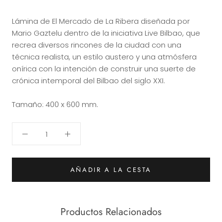
Lámina de El Mercado de La Ribera diseñada por
Mario Gaztelu dentro de la iniciativa Live Bilbao, que
recrea diversos rincones de la ciudad con una
técnica realista, un estilo austero y una atmósfera
onírica con la intención de construir una suerte de
crónica intemporal del Bilbao del siglo XXI.
Tamaño: 400 x 600 mm.
AÑADIR A LA CESTA
Productos Relacionados