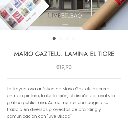
MARIO GAZTELU. LAMINA EL TIGRE
€19,90
La trayectoria artística de Mario Gaztelu discurre
entre la pintura, la ilustración, el diseño editorial y la
gráfica publicitaria. Actualmente, compagina su
trabajo en diversos proyectos de branding y
comunicación con "Live Bilbao".