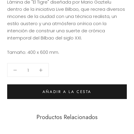
Lámina de "El Tigre" diseñada por Mario Gaztelu
dentro de la iniciativa Live Bilbao, que recrea diversos
rincones de la ciudad con una técnica realista, un
estilo austero y una atmósfera onírica con la
intención de construir una suerte de crónica
intemporal del Bilbao del siglo XXI.
Tamaño: 400 x 600 mm.
AÑADIR A LA CESTA
Productos Relacionados