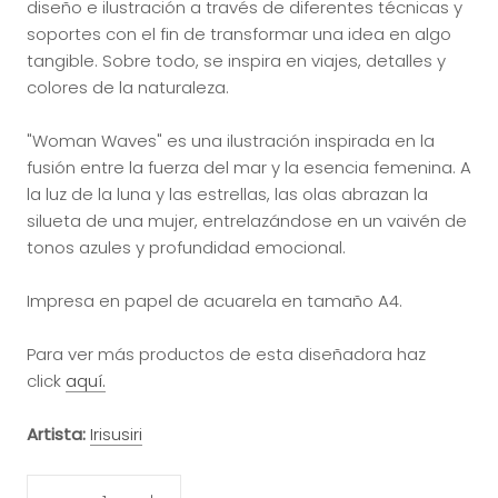
diseño e ilustración a través de diferentes técnicas y
soportes con el fin de transformar una idea en algo
tangible. Sobre todo, se inspira en viajes, detalles y
colores de la naturaleza.
"Woman Waves" es una ilustración inspirada en la
fusión entre la fuerza del mar y la esencia femenina. A
la luz de la luna y las estrellas, las olas abrazan la
silueta de una mujer, entrelazándose en un vaivén de
tonos azules y profundidad emocional.
Impresa en papel de acuarela en tamaño A4.
Para ver más productos de esta diseñadora haz
click
aquí.
Artista:
Irisusiri