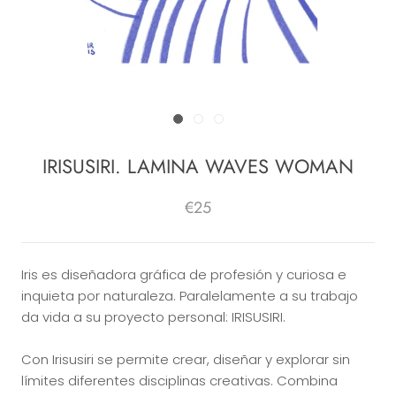
IRISUSIRI. LAMINA WAVES WOMAN
€25
Iris es diseñadora gráfica de profesión y curiosa e
inquieta por naturaleza. Paralelamente a su trabajo
da vida a su proyecto personal: IRISUSIRI.
Con Irisusiri se permite crear, diseñar y explorar sin
límites diferentes disciplinas creativas. Combina