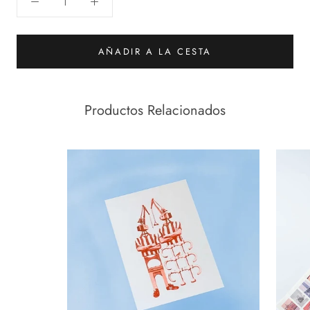
AÑADIR A LA CESTA
Productos Relacionados