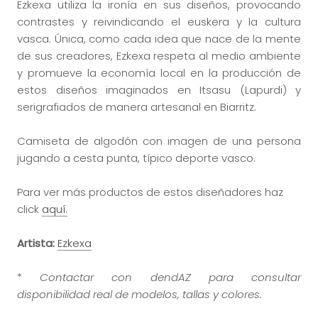
Ezkexa utiliza la ironía en sus diseños, provocando
contrastes y reivindicando el euskera y la cultura
vasca. Única, como cada idea que nace de la mente
de sus creadores, Ezkexa respeta al medio ambiente
y promueve la economía local en la producción de
estos diseños imaginados en Itsasu (Lapurdi) y
serigrafiados de manera artesanal en Biarritz.
Camiseta de algodón con imagen de una persona
jugando a cesta punta, típico deporte vasco.
Para ver más productos de estos diseñadores haz
click
aquí.
Artista:
Ezkexa
*
Contactar con dendAZ para consultar
disponibilidad real de modelos, tallas y colores.