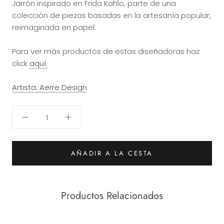
Jarrón inspirado en Frida Kahlo, parte de una
colección de piezas basadas en la artesanía popular,
reimaginada en papel.
Para ver más productos de estas diseñadoras haz
click
aquí.
Artista: Aerre Design
AÑADIR A LA CESTA
Productos Relacionados