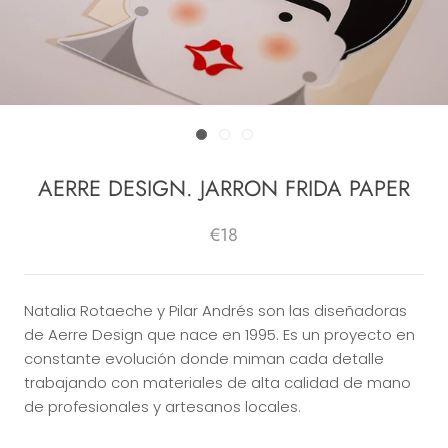
AERRE DESIGN. JARRON FRIDA PAPER
€18
Natalia Rotaeche y Pilar Andrés son las diseñadoras
de Aerre Design que nace en 1995. Es un proyecto en
constante evolución donde miman cada detalle
trabajando con materiales de alta calidad de mano
de profesionales y artesanos locales.